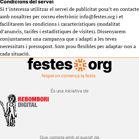
Condicions del servei
Si t’interessa utilitzar el servei de publicitat posa’t en contacte
amb nosaltres per correu electrònic info@festes.org i et
facilitarem les condicions i característiques (modalitat
d’anuncis, tarifes i estadístiques de visites). Dissenyarem
conjuntament una campanya que s'adapti a les teves
necessitats i pressupost. Som prou flexibles per adaptar-nos a
cada situació.
És una iniciativa de
Que compta amb el suport de