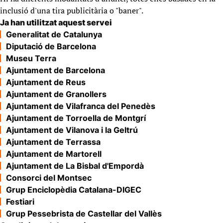
inclusió d'una tira publicitària o "baner".
Ja han utilitzat aquest servei
Generalitat de Catalunya
Diputació de Barcelona
Museu Terra
Ajuntament de Barcelona
Ajuntament de Reus
Ajuntament de Granollers
Ajuntament de Vilafranca del Penedès
Ajuntament de Torroella de Montgrí
Ajuntament de Vilanova i la Geltrú
Ajuntament de Terrassa
Ajuntament de Martorell
Ajuntament de La Bisbal d'Empordà
Consorci del Montsec
Grup Enciclopèdia Catalana-DIGEC
Festiari
Grup Pessebrista de Castellar del Vallès